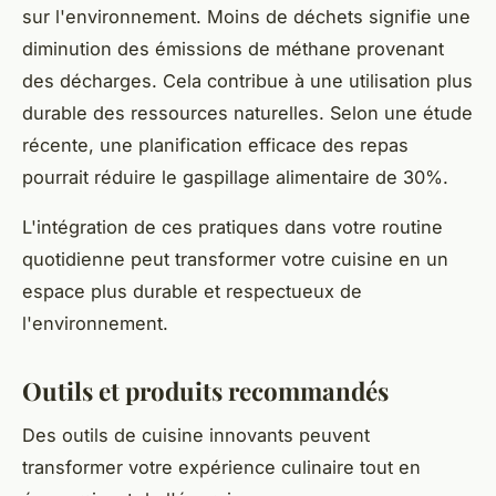
sur l'environnement. Moins de déchets signifie une
diminution des émissions de méthane provenant
des décharges. Cela contribue à une utilisation plus
durable des ressources naturelles. Selon une étude
récente, une planification efficace des repas
pourrait réduire le gaspillage alimentaire de 30%.
L'intégration de ces pratiques dans votre routine
quotidienne peut transformer votre cuisine en un
espace plus durable et respectueux de
l'environnement.
Outils et produits recommandés
Des outils de cuisine innovants peuvent
transformer votre expérience culinaire tout en