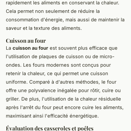
rapidement les aliments en conservant la chaleur.
Cela permet non seulement de réduire la
consommation d'énergie, mais aussi de maintenir la
saveur et la texture des aliments.
Cuisson au four
La
cuisson au four
est souvent plus efficace que
l'utilisation de plaques de cuisson ou de micro-
ondes. Les fours modernes sont conçus pour
retenir la chaleur, ce qui permet une cuisson
uniforme. Comparé à d'autres méthodes, le four
offre une polyvalence inégalée pour rôtir, cuire ou
griller. De plus, l'utilisation de la chaleur résiduelle
après l'arrêt du four peut encore cuire les aliments,
maximisant ainsi l'efficacité énergétique.
Évaluation des casseroles et poêles