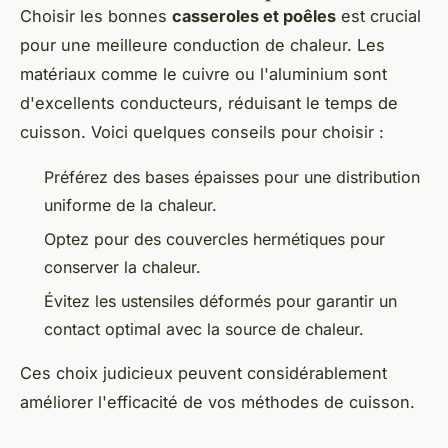
Choisir les bonnes
casseroles et poêles
est crucial
pour une meilleure conduction de chaleur. Les
matériaux comme le cuivre ou l'aluminium sont
d'excellents conducteurs, réduisant le temps de
cuisson. Voici quelques conseils pour choisir :
Préférez des bases épaisses pour une distribution
uniforme de la chaleur.
Optez pour des couvercles hermétiques pour
conserver la chaleur.
Évitez les ustensiles déformés pour garantir un
contact optimal avec la source de chaleur.
Ces choix judicieux peuvent considérablement
améliorer l'efficacité de vos méthodes de cuisson.