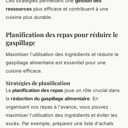
Ces stratégies permettent une
gestion des
ressources
plus efficace et contribuent à une
cuisine plus durable.
Planification des repas pour réduire le
gaspillage
Maximiser l'utilisation des ingrédients et réduire le
gaspillage alimentaire est essentiel pour une
cuisine efficace.
Stratégies de planification
La
planification des repas
joue un rôle crucial dans
la
réduction du gaspillage alimentaire
. En
organisant vos repas à l'avance, vous pouvez
maximiser l'utilisation des ingrédients et éviter les
excès. Par exemple, préparez une liste d'achats