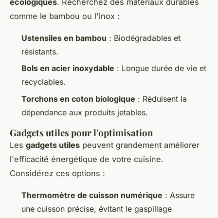
écologiques
. Recherchez des matériaux durables
comme le bambou ou l'inox :
Ustensiles en bambou
: Biodégradables et
résistants.
Bols en acier inoxydable
: Longue durée de vie et
recyclables.
Torchons en coton biologique
: Réduisent la
dépendance aux produits jetables.
Gadgets utiles pour l'optimisation
Les
gadgets utiles
peuvent grandement améliorer
l'efficacité énergétique de votre cuisine.
Considérez ces options :
Thermomètre de cuisson numérique
: Assure
une cuisson précise, évitant le gaspillage