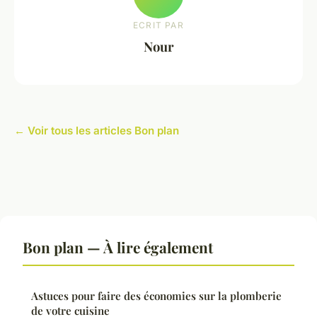
ECRIT PAR
Nour
← Voir tous les articles Bon plan
Bon plan — À lire également
Astuces pour faire des économies sur la plomberie
de votre cuisine