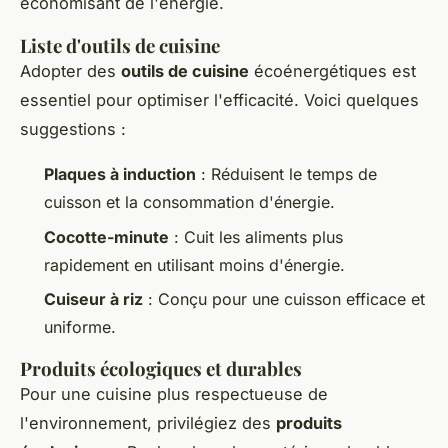
économisant de l'énergie.
Liste d'outils de cuisine
Adopter des
outils de cuisine
écoénergétiques est
essentiel pour optimiser l'efficacité. Voici quelques
suggestions :
Plaques à induction
: Réduisent le temps de
cuisson et la consommation d'énergie.
Cocotte-minute
: Cuit les aliments plus
rapidement en utilisant moins d'énergie.
Cuiseur à riz
: Conçu pour une cuisson efficace et
uniforme.
Produits écologiques et durables
Pour une cuisine plus respectueuse de
l'environnement, privilégiez des
produits