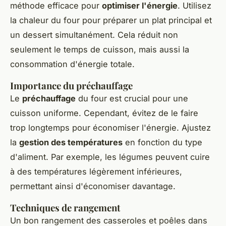
méthode efficace pour
optimiser l'énergie
. Utilisez
la chaleur du four pour préparer un plat principal et
un dessert simultanément. Cela réduit non
seulement le temps de cuisson, mais aussi la
consommation d'énergie totale.
Importance du préchauffage
Le
préchauffage
du four est crucial pour une
cuisson uniforme. Cependant, évitez de le faire
trop longtemps pour économiser l'énergie. Ajustez
la
gestion des températures
en fonction du type
d'aliment. Par exemple, les légumes peuvent cuire
à des températures légèrement inférieures,
permettant ainsi d'économiser davantage.
Techniques de rangement
Un bon rangement des casseroles et poêles dans