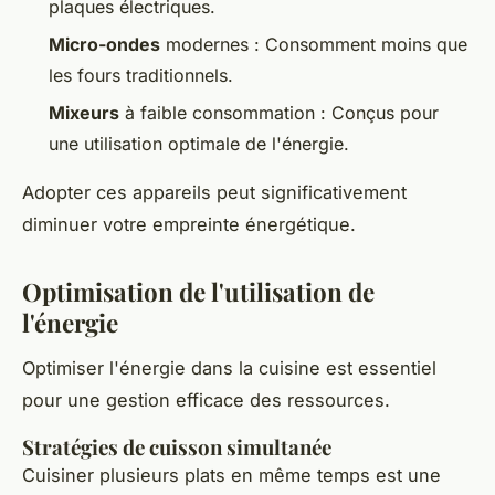
plaques électriques.
Micro-ondes
modernes : Consomment moins que
les fours traditionnels.
Mixeurs
à faible consommation : Conçus pour
une utilisation optimale de l'énergie.
Adopter ces appareils peut significativement
diminuer votre empreinte énergétique.
Optimisation de l'utilisation de
l'énergie
Optimiser l'énergie dans la cuisine est essentiel
pour une gestion efficace des ressources.
Stratégies de cuisson simultanée
Cuisiner plusieurs plats en même temps est une