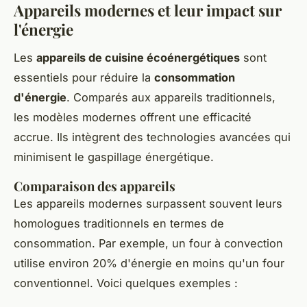
Appareils modernes et leur impact sur
l'énergie
Les
appareils de cuisine écoénergétiques
sont
essentiels pour réduire la
consommation
d'énergie
. Comparés aux appareils traditionnels,
les modèles modernes offrent une efficacité
accrue. Ils intègrent des technologies avancées qui
minimisent le gaspillage énergétique.
Comparaison des appareils
Les appareils modernes surpassent souvent leurs
homologues traditionnels en termes de
consommation. Par exemple, un four à convection
utilise environ 20% d'énergie en moins qu'un four
conventionnel. Voici quelques exemples :