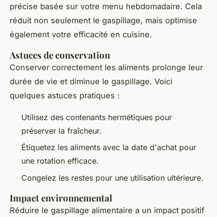
précise basée sur votre menu hebdomadaire. Cela
réduit non seulement le gaspillage, mais optimise
également votre efficacité en cuisine.
Astuces de conservation
Conserver correctement les aliments prolonge leur
durée de vie et diminue le gaspillage. Voici
quelques astuces pratiques :
Utilisez des contenants hermétiques pour
préserver la fraîcheur.
Étiquetez les aliments avec la date d'achat pour
une rotation efficace.
Congelez les restes pour une utilisation ultérieure.
Impact environnemental
Réduire le gaspillage alimentaire a un impact positif