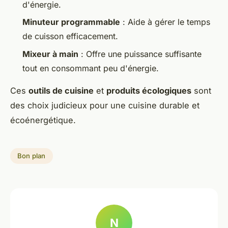
d'énergie.
Minuteur programmable
: Aide à gérer le temps
de cuisson efficacement.
Mixeur à main
: Offre une puissance suffisante
tout en consommant peu d'énergie.
Ces
outils de cuisine
et
produits écologiques
sont
des choix judicieux pour une cuisine durable et
écoénergétique.
Bon plan
N