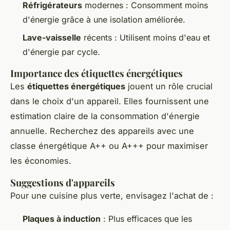
Réfrigérateurs
modernes : Consomment moins
d'énergie grâce à une isolation améliorée.
Lave-vaisselle
récents : Utilisent moins d'eau et
d'énergie par cycle.
Importance des étiquettes énergétiques
Les
étiquettes énergétiques
jouent un rôle crucial
dans le choix d'un appareil. Elles fournissent une
estimation claire de la consommation d'énergie
annuelle. Recherchez des appareils avec une
classe énergétique A++ ou A+++ pour maximiser
les économies.
Suggestions d'appareils
Pour une cuisine plus verte, envisagez l'achat de :
Plaques à induction
: Plus efficaces que les