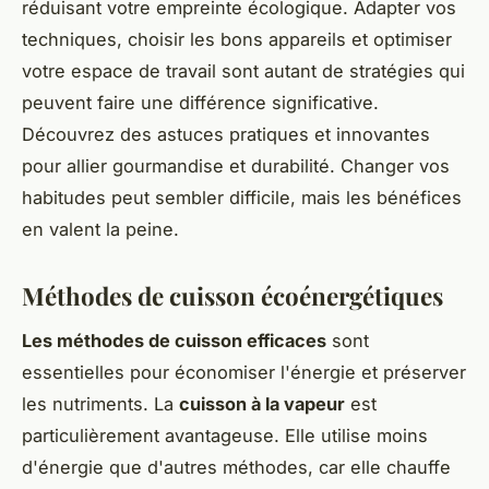
réduisant votre empreinte écologique. Adapter vos
techniques, choisir les bons appareils et optimiser
votre espace de travail sont autant de stratégies qui
peuvent faire une différence significative.
Découvrez des astuces pratiques et innovantes
pour allier gourmandise et durabilité. Changer vos
habitudes peut sembler difficile, mais les bénéfices
en valent la peine.
Méthodes de cuisson écoénergétiques
Les méthodes de cuisson efficaces
sont
essentielles pour économiser l'énergie et préserver
les nutriments. La
cuisson à la vapeur
est
particulièrement avantageuse. Elle utilise moins
d'énergie que d'autres méthodes, car elle chauffe