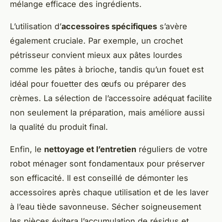
mélange efficace des ingrédients.
L’utilisation d’
accessoires spécifiques
s’avère
également cruciale. Par exemple, un crochet
pétrisseur convient mieux aux pâtes lourdes
comme les pâtes à brioche, tandis qu’un fouet est
idéal pour fouetter des œufs ou préparer des
crèmes. La sélection de l’accessoire adéquat facilite
non seulement la préparation, mais améliore aussi
la qualité du produit final.
Enfin, le
nettoyage et l’entretien
réguliers de votre
robot ménager sont fondamentaux pour préserver
son efficacité. Il est conseillé de démonter les
accessoires après chaque utilisation et de les laver
à l’eau tiède savonneuse. Sécher soigneusement
les pièces évitera l’accumulation de résidus et