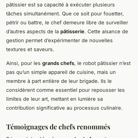
pâtissier est sa capacité à exécuter plusieurs
tâches simultanément. Que ce soit pour fouetter,
pétrir ou battre, le chef demeure libre de surveiller
d’autres aspects de la
pâtisserie
. Cette aisance de
gestion permet d’expérimenter de nouvelles
textures et saveurs.
Ainsi, pour les
grands chefs
, le robot pâtissier n’est
pas qu’un simple appareil de cuisine, mais un
membre à part entière de leur brigade. Ils le
considèrent comme essentiel pour repousser les
limites de leur art, mettant en lumière sa
contribution significative au processus culinaire.
Témoignages de chefs renommés