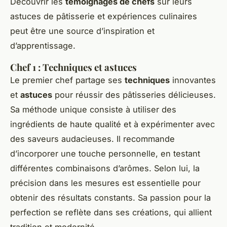
Découvrir les
témoignages de chefs
sur leurs
astuces de pâtisserie et expériences culinaires
peut être une source d’inspiration et
d’apprentissage.
Chef 1 : Techniques et astuces
Le premier chef partage ses
techniques
innovantes
et
astuces
pour réussir des pâtisseries délicieuses.
Sa méthode unique consiste à utiliser des
ingrédients de haute qualité et à expérimenter avec
des saveurs audacieuses. Il recommande
d’incorporer une touche personnelle, en testant
différentes combinaisons d’arômes. Selon lui, la
précision dans les mesures est essentielle pour
obtenir des résultats constants. Sa passion pour la
perfection se reflète dans ses créations, qui allient