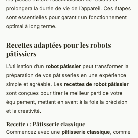
prolongera la durée de vie de l’appareil. Ces étapes
sont essentielles pour garantir un fonctionnement
optimal à long terme.
Recettes adaptées pour les robots
pâtissiers
L’utilisation d’un
robot pâtissier
peut transformer la
préparation de vos pâtisseries en une expérience
simple et agréable. Les
recettes de robot pâtissier
sont conçues pour tirer le meilleur parti de votre
équipement, mettant en avant à la fois la précision
et la créativité.
Recette 1 : Pâtisserie classique
Commencez avec une
pâtisserie classique
, comme