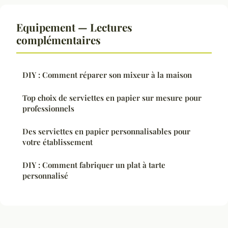
Equipement — Lectures
complémentaires
DIY : Comment réparer son mixeur à la maison
Top choix de serviettes en papier sur mesure pour
professionnels
Des serviettes en papier personnalisables pour
votre établissement
DIY : Comment fabriquer un plat à tarte
personnalisé