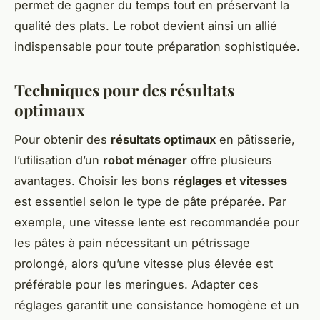
permet de gagner du temps tout en préservant la
qualité des plats. Le robot devient ainsi un allié
indispensable pour toute préparation sophistiquée.
Techniques pour des résultats
optimaux
Pour obtenir des
résultats optimaux
en pâtisserie,
l’utilisation d’un
robot ménager
offre plusieurs
avantages. Choisir les bons
réglages et vitesses
est essentiel selon le type de pâte préparée. Par
exemple, une vitesse lente est recommandée pour
les pâtes à pain nécessitant un pétrissage
prolongé, alors qu’une vitesse plus élevée est
préférable pour les meringues. Adapter ces
réglages garantit une consistance homogène et un