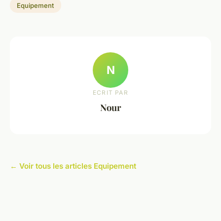
Equipement
N
ECRIT PAR
Nour
← Voir tous les articles Equipement