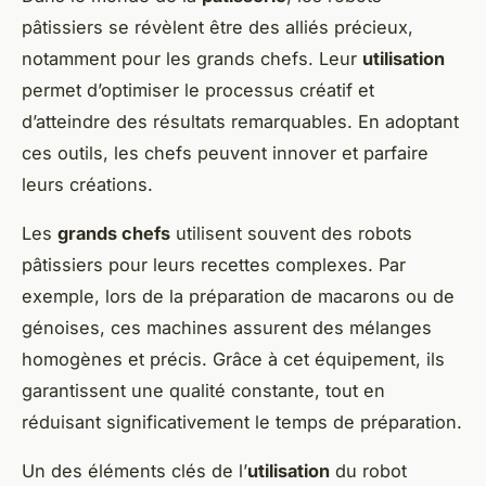
pâtissiers se révèlent être des alliés précieux,
notamment pour les grands chefs. Leur
utilisation
permet d’optimiser le processus créatif et
d’atteindre des résultats remarquables. En adoptant
ces outils, les chefs peuvent innover et parfaire
leurs créations.
Les
grands chefs
utilisent souvent des robots
pâtissiers pour leurs recettes complexes. Par
exemple, lors de la préparation de macarons ou de
génoises, ces machines assurent des mélanges
homogènes et précis. Grâce à cet équipement, ils
garantissent une qualité constante, tout en
réduisant significativement le temps de préparation.
Un des éléments clés de l’
utilisation
du robot