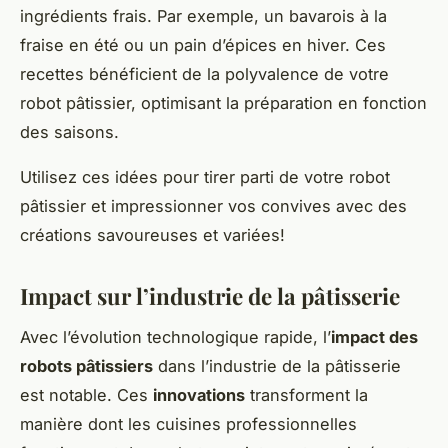
ingrédients frais. Par exemple, un bavarois à la
fraise en été ou un pain d’épices en hiver. Ces
recettes bénéficient de la polyvalence de votre
robot pâtissier, optimisant la préparation en fonction
des saisons.
Utilisez ces idées pour tirer parti de votre robot
pâtissier et impressionner vos convives avec des
créations savoureuses et variées!
Impact sur l’industrie de la pâtisserie
Avec l’évolution technologique rapide, l’
impact des
robots pâtissiers
dans l’industrie de la pâtisserie
est notable. Ces
innovations
transforment la
manière dont les cuisines professionnelles