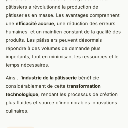
pâtissiers a révolutionné la production de
pâtisseries en masse. Les avantages comprennent
une
efficacité accrue
, une réduction des erreurs
humaines, et un maintien constant de la qualité des
produits. Les pâtissiers peuvent désormais
répondre à des volumes de demande plus
importants, tout en minimisant les ressources et le
temps nécessaires.
Ainsi, l’
industrie de la pâtisserie
bénéficie
considérablement de cette
transformation
technologique
, rendant les processus de création
plus fluides et source d’innombrables innovations
culinaires.