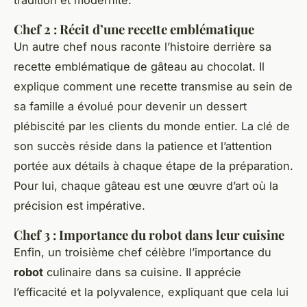
tradition et modernité.
Chef 2 : Récit d’une recette emblématique
Un autre chef nous raconte l’histoire derrière sa
recette emblématique de gâteau au chocolat. Il
explique comment une recette transmise au sein de
sa famille a évolué pour devenir un dessert
plébiscité par les clients du monde entier. La clé de
son succès réside dans la patience et l’attention
portée aux détails à chaque étape de la préparation.
Pour lui, chaque gâteau est une œuvre d’art où la
précision est impérative.
Chef 3 : Importance du robot dans leur cuisine
Enfin, un troisième chef célèbre l’importance du
robot
culinaire dans sa cuisine. Il apprécie
l’efficacité et la polyvalence, expliquant que cela lui