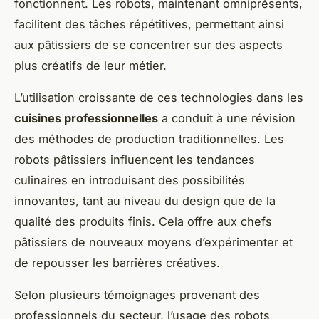
fonctionnent. Les robots, maintenant omniprésents,
facilitent des tâches répétitives, permettant ainsi
aux pâtissiers de se concentrer sur des aspects
plus créatifs de leur métier.
L’utilisation croissante de ces technologies dans les
cuisines professionnelles
a conduit à une révision
des méthodes de production traditionnelles. Les
robots pâtissiers influencent les tendances
culinaires en introduisant des possibilités
innovantes, tant au niveau du design que de la
qualité des produits finis. Cela offre aux chefs
pâtissiers de nouveaux moyens d’expérimenter et
de repousser les barrières créatives.
Selon plusieurs témoignages provenant des
professionnels du secteur, l’usage des robots