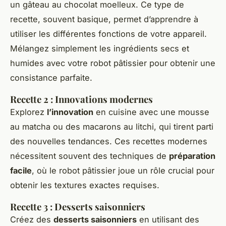
un gâteau au chocolat moelleux. Ce type de
recette, souvent basique, permet d’apprendre à
utiliser les différentes fonctions de votre appareil.
Mélangez simplement les ingrédients secs et
humides avec votre robot pâtissier pour obtenir une
consistance parfaite.
Recette 2 : Innovations modernes
Explorez
l’innovation
en cuisine avec une mousse
au matcha ou des macarons au litchi, qui tirent parti
des nouvelles tendances. Ces recettes modernes
nécessitent souvent des techniques de
préparation
facile
, où le robot pâtissier joue un rôle crucial pour
obtenir les textures exactes requises.
Recette 3 : Desserts saisonniers
Créez des
desserts saisonniers
en utilisant des