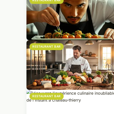
RESTAURANT BAR
RESTAURANT BAR
RESTAURANT BAR