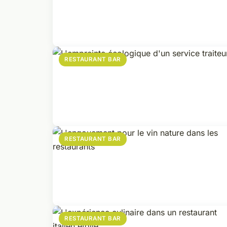
RESTAURANT BAR
RESTAURANT BAR
RESTAURANT BAR