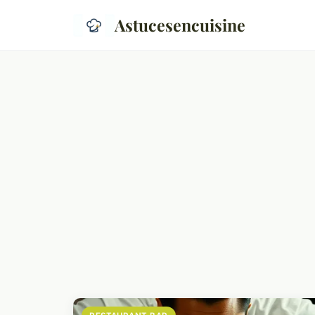
Astucesencuisine