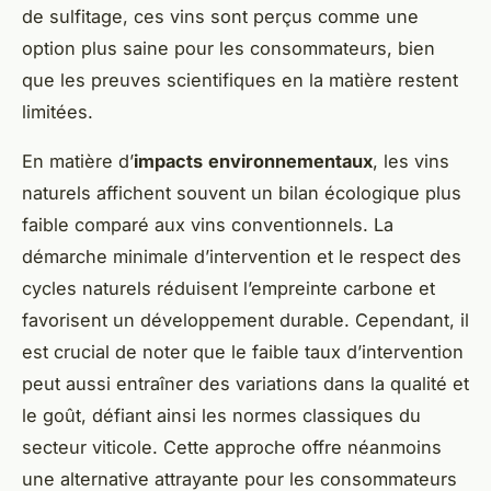
de sulfitage, ces vins sont perçus comme une
option plus saine pour les consommateurs, bien
que les preuves scientifiques en la matière restent
limitées.
En matière d’
impacts
environnementaux
, les vins
naturels affichent souvent un bilan écologique plus
faible comparé aux vins conventionnels. La
démarche minimale d’intervention et le respect des
cycles naturels réduisent l’empreinte carbone et
favorisent un développement durable. Cependant, il
est crucial de noter que le faible taux d’intervention
peut aussi entraîner des variations dans la qualité et
le goût, défiant ainsi les normes classiques du
secteur viticole. Cette approche offre néanmoins
une alternative attrayante pour les consommateurs