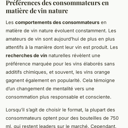
Préférences des consommateurs en
matière de vin nature
Les
comportements des consommateurs
en
matière de vin nature évoluent constamment. Les
amateurs de vin sont aujourd’hui de plus en plus
attentifs à la manière dont leur vin est produit. Les
recherches de vin
naturelles révèlent une
préférence marquée pour les vins élaborés sans
additifs chimiques, et souvent, les vins orange
gagnent également en popularité. Cela témoigne
d’un changement de mentalité vers une
consommation plus responsable et consciente.
Lorsqu’il s’agit de choisir le format, la plupart des
consommateurs optent pour des bouteilles de 750
ml, qui restent leaders sur le marché. Cependant,