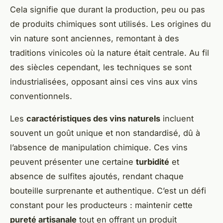
Cela signifie que durant la production, peu ou pas
de produits chimiques sont utilisés. Les origines du
vin nature sont anciennes, remontant à des
traditions vinicoles où la nature était centrale. Au fil
des siècles cependant, les techniques se sont
industrialisées, opposant ainsi ces vins aux vins
conventionnels.
Les
caractéristiques des vins naturels
incluent
souvent un goût unique et non standardisé, dû à
l’absence de manipulation chimique. Ces vins
peuvent présenter une certaine
turbidité
et
absence de sulfites ajoutés, rendant chaque
bouteille surprenante et authentique. C’est un défi
constant pour les producteurs : maintenir cette
pureté artisanale
tout en offrant un produit