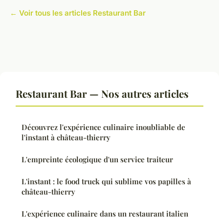
← Voir tous les articles Restaurant Bar
Restaurant Bar — Nos autres articles
Découvrez l'expérience culinaire inoubliable de
l'instant à château-thierry
L'empreinte écologique d'un service traiteur
L'instant : le food truck qui sublime vos papilles à
château-thierry
L'expérience culinaire dans un restaurant italien