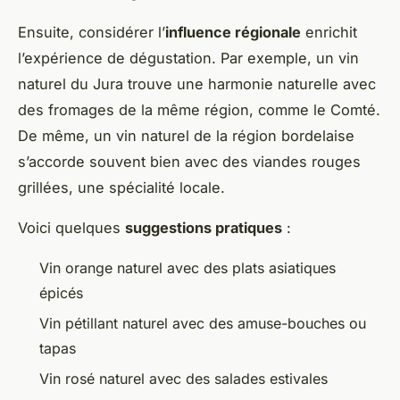
Ensuite, considérer l’
influence régionale
enrichit
l’expérience de dégustation. Par exemple, un vin
naturel du Jura trouve une harmonie naturelle avec
des fromages de la même région, comme le Comté.
De même, un vin naturel de la région bordelaise
s’accorde souvent bien avec des viandes rouges
grillées, une spécialité locale.
Voici quelques
suggestions pratiques
:
Vin orange naturel avec des plats asiatiques
épicés
Vin pétillant naturel avec des amuse-bouches ou
tapas
Vin rosé naturel avec des salades estivales