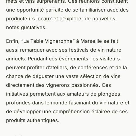
mets et vins surprenants. Ces réunions constituent
une opportunité parfaite de se familiariser avec des
producteurs locaux et d’explorer de nouvelles
notes gustatives.
Enfin, “La Table Vigneronne” à Marseille se fait
aussi remarquer avec ses festivals de vin nature
annuels. Pendant ces événements, les visiteurs
peuvent profiter d’ateliers, de conférences et de la
chance de déguster une vaste sélection de vins
directement des vignerons passionnés. Ces
initiatives permettent aux amateurs de plongées
profondes dans le monde fascinant du vin nature et
de développer une compréhension éclairée de ces
produits authentiques.