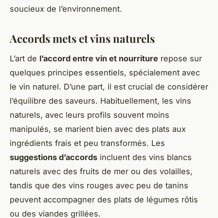
soucieux de l’environnement.
Accords mets et vins naturels
L’art de
l’accord entre vin et nourriture
repose sur
quelques principes essentiels, spécialement avec
le vin naturel. D’une part, il est crucial de considérer
l’équilibre des saveurs. Habituellement, les vins
naturels, avec leurs profils souvent moins
manipulés, se marient bien avec des plats aux
ingrédients frais et peu transformés. Les
suggestions d’accords
incluent des vins blancs
naturels avec des fruits de mer ou des volailles,
tandis que des vins rouges avec peu de tanins
peuvent accompagner des plats de légumes rôtis
ou des viandes grillées.