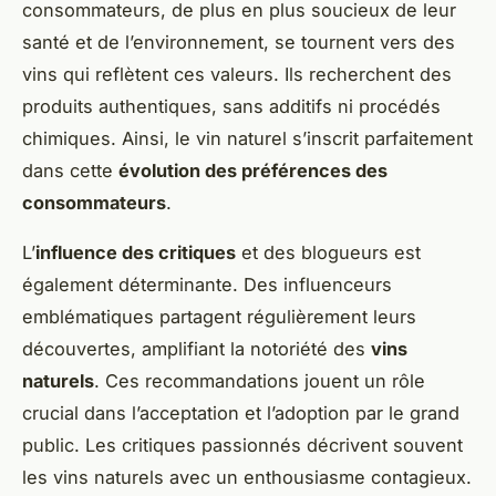
consommateurs, de plus en plus soucieux de leur
santé et de l’environnement, se tournent vers des
vins qui reflètent ces valeurs. Ils recherchent des
produits authentiques, sans additifs ni procédés
chimiques. Ainsi, le vin naturel s’inscrit parfaitement
dans cette
évolution des préférences des
consommateurs
.
L’
influence des critiques
et des blogueurs est
également déterminante. Des influenceurs
emblématiques partagent régulièrement leurs
découvertes, amplifiant la notoriété des
vins
naturels
. Ces recommandations jouent un rôle
crucial dans l’acceptation et l’adoption par le grand
public. Les critiques passionnés décrivent souvent
les vins naturels avec un enthousiasme contagieux.