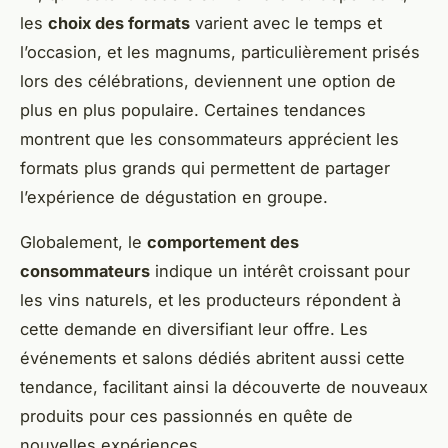
les
choix des formats
varient avec le temps et
l’occasion, et les magnums, particulièrement prisés
lors des célébrations, deviennent une option de
plus en plus populaire. Certaines tendances
montrent que les consommateurs apprécient les
formats plus grands qui permettent de partager
l’expérience de dégustation en groupe.
Globalement, le
comportement des
consommateurs
indique un intérêt croissant pour
les vins naturels, et les producteurs répondent à
cette demande en diversifiant leur offre. Les
événements et salons dédiés abritent aussi cette
tendance, facilitant ainsi la découverte de nouveaux
produits pour ces passionnés en quête de
nouvelles expériences.