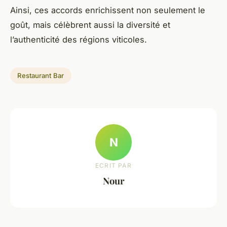
Ainsi, ces accords enrichissent non seulement le
goût, mais célèbrent aussi la diversité et
l’authenticité des régions viticoles.
Restaurant Bar
N
ECRIT PAR
Nour