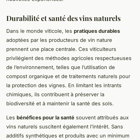
Durabilité et santé des vins naturels
Dans le monde viticole, les
pratiques durables
adoptées par les producteurs de vin nature
prennent une place centrale. Ces viticulteurs
privilégient des méthodes agricoles respectueuses
de l’environnement, telles que l’utilisation de
compost organique et de traitements naturels pour
la protection des vignes. En limitant les intrants
chimiques, ils contribuent à préserver la
biodiversité et à maintenir la santé des sols.
Les
bénéfices pour la santé
souvent attribués aux
vins naturels suscitent également l’intérêt. Sans
additifs synthétiques et produits avec un minimum