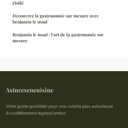
étoilé
Découvrez la gastronomie sur mesure avec
benjamin le moal
Benjamin le moal : l'art de la gastronomie sur
mesure
Astucesencuisine
Votre guide quotidien pour une cuisine plus astucieuse
Accueil
Mentions légales
Contact