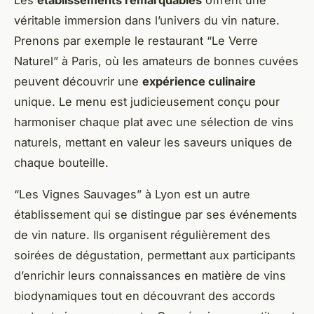
Les
établissements remarquables
offrent une
véritable immersion dans l’univers du vin nature.
Prenons par exemple le restaurant “Le Verre
Naturel” à Paris, où les amateurs de bonnes cuvées
peuvent découvrir une
expérience culinaire
unique. Le menu est judicieusement conçu pour
harmoniser chaque plat avec une sélection de vins
naturels, mettant en valeur les saveurs uniques de
chaque bouteille.
“Les Vignes Sauvages” à Lyon est un autre
établissement qui se distingue par ses événements
de vin nature. Ils organisent régulièrement des
soirées de dégustation, permettant aux participants
d’enrichir leurs connaissances en matière de vins
biodynamiques tout en découvrant des accords