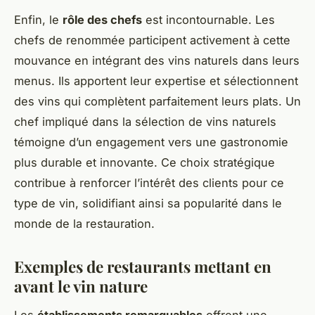
Enfin, le
rôle des chefs
est incontournable. Les
chefs de renommée participent activement à cette
mouvance en intégrant des vins naturels dans leurs
menus. Ils apportent leur expertise et sélectionnent
des vins qui complètent parfaitement leurs plats. Un
chef impliqué dans la sélection de vins naturels
témoigne d’un engagement vers une gastronomie
plus durable et innovante. Ce choix stratégique
contribue à renforcer l’intérêt des clients pour ce
type de vin, solidifiant ainsi sa popularité dans le
monde de la restauration.
Exemples de restaurants mettant en
avant le vin nature