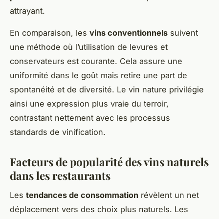
attrayant.
En comparaison, les
vins conventionnels
suivent
une méthode où l’utilisation de levures et
conservateurs est courante. Cela assure une
uniformité dans le goût mais retire une part de
spontanéité et de diversité. Le vin nature privilégie
ainsi une expression plus vraie du terroir,
contrastant nettement avec les processus
standards de vinification.
Facteurs de popularité des vins naturels
dans les restaurants
Les
tendances de consommation
révèlent un net
déplacement vers des choix plus naturels. Les