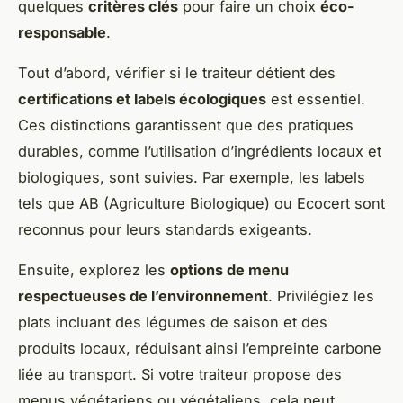
quelques
critères clés
pour faire un choix
éco-
responsable
.
Tout d’abord, vérifier si le traiteur détient des
certifications et labels écologiques
est essentiel.
Ces distinctions garantissent que des pratiques
durables, comme l’utilisation d’ingrédients locaux et
biologiques, sont suivies. Par exemple, les labels
tels que
AB (Agriculture Biologique)
ou
Ecocert
sont
reconnus pour leurs standards exigeants.
Ensuite, explorez les
options de menu
respectueuses de l’environnement
. Privilégiez les
plats incluant des légumes de saison et des
produits locaux, réduisant ainsi l’empreinte carbone
liée au transport. Si votre traiteur propose des
menus végétariens ou végétaliens, cela peut