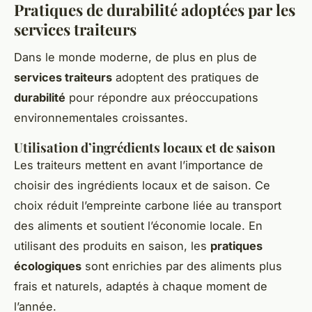
Pratiques de durabilité adoptées par les
services traiteurs
Dans le monde moderne, de plus en plus de
services traiteurs
adoptent des pratiques de
durabilité
pour répondre aux préoccupations
environnementales croissantes.
Utilisation d’ingrédients locaux et de saison
Les traiteurs mettent en avant l’importance de
choisir des ingrédients locaux et de saison. Ce
choix réduit l’empreinte carbone liée au transport
des aliments et soutient l’économie locale. En
utilisant des produits en saison, les
pratiques
écologiques
sont enrichies par des aliments plus
frais et naturels, adaptés à chaque moment de
l’année.