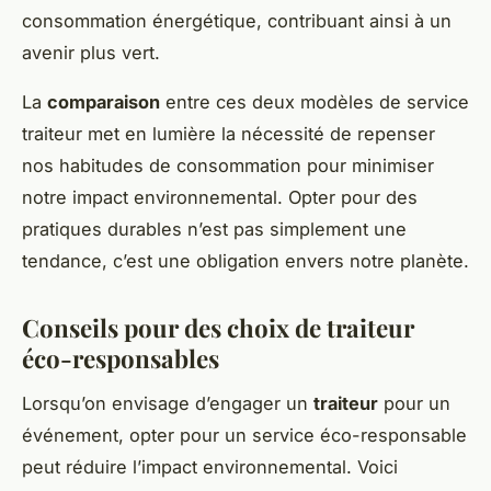
consommation énergétique, contribuant ainsi à un
avenir plus vert.
La
comparaison
entre ces deux modèles de service
traiteur met en lumière la nécessité de repenser
nos habitudes de consommation pour minimiser
notre impact environnemental. Opter pour des
pratiques durables n’est pas simplement une
tendance, c’est une obligation envers notre planète.
Conseils pour des choix de traiteur
éco-responsables
Lorsqu’on envisage d’engager un
traiteur
pour un
événement, opter pour un service éco-responsable
peut réduire l’impact environnemental. Voici