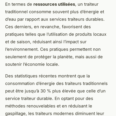
En termes de
ressources utilisées
, un traiteur
traditionnel consomme souvent plus d’énergie et
d’eau par rapport aux services traiteurs durables.
Ces derniers, en revanche, favorisent des
pratiques telles que l’utilisation de produits locaux
et de saison, réduisant ainsi l’impact sur
l’environnement. Ces pratiques permettent non
seulement de protéger la planète, mais aussi de
soutenir l’économie locale.
Des statistiques récentes montrent que la
consommation d’énergie des traiteurs traditionnels
peut être jusqu’à 30 % plus élevée que celle d’un
service traiteur durable. En optant pour des
méthodes renouvelables et en réduisant le
gaspillage, les traiteurs modernes diminuent leur