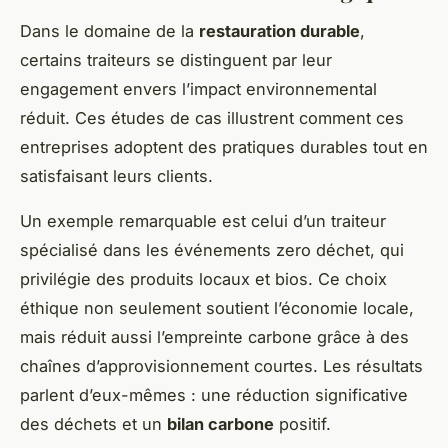
Dans le domaine de la
restauration durable
,
certains traiteurs se distinguent par leur
engagement envers l’impact environnemental
réduit. Ces études de cas illustrent comment ces
entreprises adoptent des pratiques durables tout en
satisfaisant leurs clients.
Un exemple remarquable est celui d’un traiteur
spécialisé dans les événements zero déchet, qui
privilégie des produits locaux et bios. Ce choix
éthique non seulement soutient l’économie locale,
mais réduit aussi l’empreinte carbone grâce à des
chaînes d’approvisionnement courtes. Les résultats
parlent d’eux-mêmes : une réduction significative
des déchets et un
bilan carbone
positif.