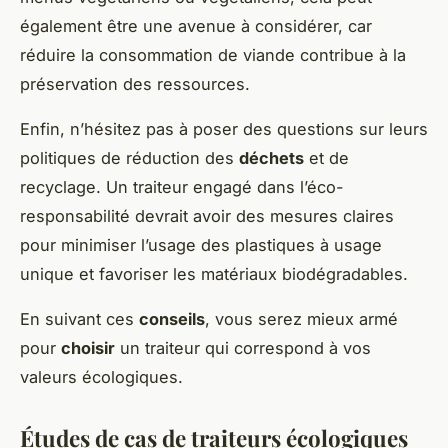
également être une avenue à considérer, car
réduire la consommation de viande contribue à la
préservation des ressources.
Enfin, n’hésitez pas à poser des questions sur leurs
politiques de réduction des
déchets
et de
recyclage. Un traiteur engagé dans l’éco-
responsabilité devrait avoir des mesures claires
pour minimiser l’usage des plastiques à usage
unique et favoriser les matériaux biodégradables.
En suivant ces
conseils
, vous serez mieux armé
pour
choisir
un traiteur qui correspond à vos
valeurs écologiques.
Études de cas de traiteurs écologiques