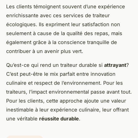
Les clients témoignent souvent d’une expérience
enrichissante avec ces services de traiteur
écologiques. Ils expriment leur satisfaction non
seulement à cause de la qualité des repas, mais
également grâce à la conscience tranquille de
contribuer à un avenir plus vert.
Qu’est-ce qui rend un traiteur durable si
attrayant
?
C’est peut-être le mix parfait entre innovation
culinaire et respect de l’environnement. Pour les
traiteurs, l’impact environnemental passe avant tout.
Pour les clients, cette approche ajoute une valeur
inestimable à leur expérience culinaire, leur offrant
une véritable
réussite durable
.