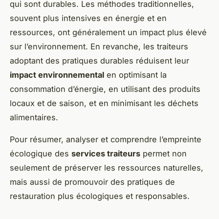
qui sont durables. Les méthodes traditionnelles,
souvent plus intensives en énergie et en
ressources, ont généralement un impact plus élevé
sur l’environnement. En revanche, les traiteurs
adoptant des pratiques durables réduisent leur
impact environnemental
en optimisant la
consommation d’énergie, en utilisant des produits
locaux et de saison, et en minimisant les déchets
alimentaires.
Pour résumer, analyser et comprendre l’empreinte
écologique des
services traiteurs
permet non
seulement de préserver les ressources naturelles,
mais aussi de promouvoir des pratiques de
restauration plus écologiques et responsables.