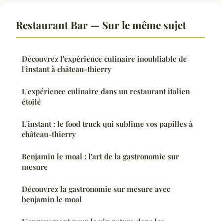
Restaurant Bar — Sur le même sujet
Découvrez l'expérience culinaire inoubliable de
l'instant à château-thierry
L'expérience culinaire dans un restaurant italien
étoilé
L'instant : le food truck qui sublime vos papilles à
château-thierry
Benjamin le moal : l'art de la gastronomie sur
mesure
Découvrez la gastronomie sur mesure avec
benjamin le moal