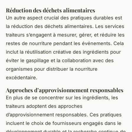
Réduction des déchets alimentaires
Un autre aspect crucial des pratiques durables est
la réduction des déchets alimentaires. Les services
traiteurs s’engagent à mesurer, gérer, et réduire les
restes de nourriture pendant les événements. Cela
inclut la réutilisation créative des ingrédients pour
éviter le gaspillage et la collaboration avec des
organismes pour distribuer la nourriture
excédentaire.
Approches d’approvisionnement responsables
En plus de se concentrer sur les ingrédients, les
traiteurs adoptent des approches
d’approvisionnement responsables. Ces pratiques
incluent le choix de fournisseurs engagés dans le
développement durable et la recherche continue de