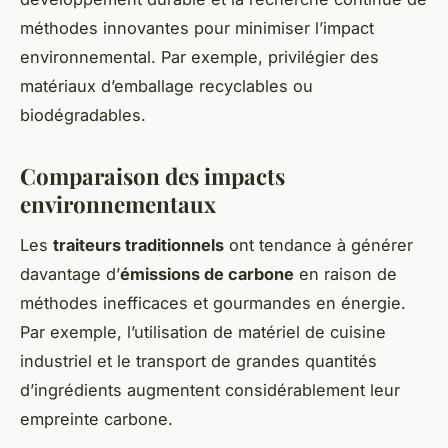
méthodes innovantes pour minimiser l’impact
environnemental. Par exemple, privilégier des
matériaux d’emballage recyclables ou
biodégradables.
Comparaison des impacts
environnementaux
Les
traiteurs traditionnels
ont tendance à générer
davantage d’
émissions de carbone
en raison de
méthodes inefficaces et gourmandes en énergie.
Par exemple, l’utilisation de matériel de cuisine
industriel et le transport de grandes quantités
d’ingrédients augmentent considérablement leur
empreinte carbone.