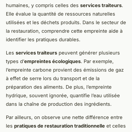
humaines, y compris celles des
services traiteurs
.
Elle évalue la quantité de ressources naturelles
utilisées et les déchets produits. Dans le secteur de
la restauration, comprendre cette empreinte aide à
identifier les pratiques durables.
Les
services traiteurs
peuvent générer plusieurs
types d’
empreintes écologiques
. Par exemple,
l’empreinte carbone provient des émissions de gaz
à effet de serre lors du transport et de la
préparation des aliments. De plus, l’empreinte
hydrique, souvent ignorée, quantifie l’eau utilisée
dans la chaîne de production des ingrédients.
Par ailleurs, on observe une nette différence entre
les
pratiques de restauration traditionnelle
et celles