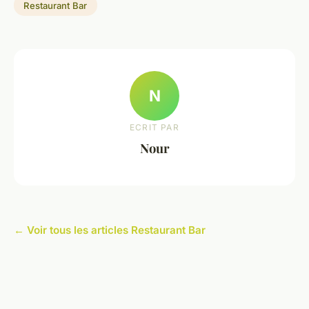
Restaurant Bar
N
ECRIT PAR
Nour
← Voir tous les articles Restaurant Bar